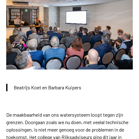
Beatrijs Koet en Barbara Kuipers
De maakbaarheid van ons watersysteem loopt tegen zijn
grenzen. Doorgaan zoals we nu doen, met veelal technische
oplossingen, is niet meer genoeg voor de problemen in de
toekomst. Het college van Rijksadviseurs ging dit jaar in