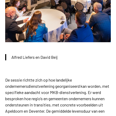
Alfred Liefers en David Beij
De sessie richtte zich op hoe landelijke
ondernemersdienstverlening georganiseerd kan worden, met
specifieke aandacht voor MKB-dienstverlening. Er werd
besproken hoe regio’s en gemeenten ondernemers kunnen
ondersteunen in transities, met concrete voorbeelden uit
Apeldoorn en Deventer. De gemiddelde levensduur van een