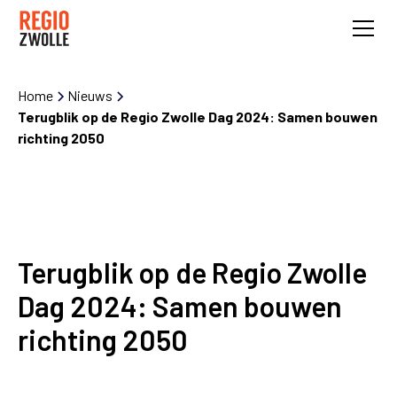
Home
Nieuws
Terugblik op de Regio Zwolle Dag 2024: Samen bouwen
richting 2050
Terugblik op de Regio Zwolle
Dag 2024: Samen bouwen
richting 2050