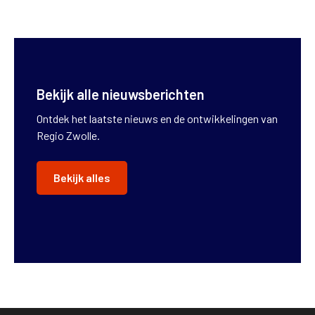
Bekijk alle nieuwsberichten
Ontdek het laatste nieuws en de ontwikkelingen van
Regio Zwolle.
Bekijk alles