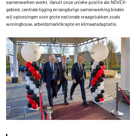
samenwerken werkt. Vanuit onze unieke positie als NOVEX-
gebied, centrale ligging en langdurige samenwerking bieden
wij oplossingen voor grote nationale vraagstukken zoals
woningbouw, arbeidsmarktkrapte en klimaatadaptatie.