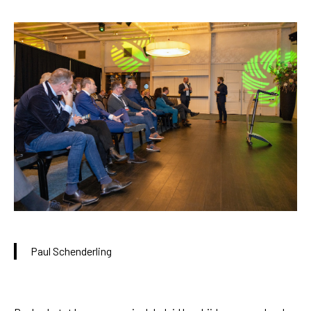
Paul Schenderling