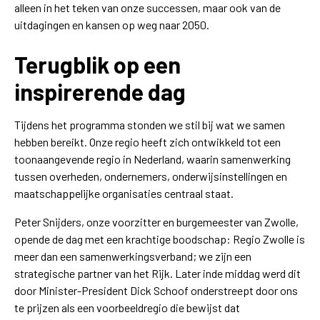
alleen in het teken van onze successen, maar ook van de
uitdagingen en kansen op weg naar 2050.
Terugblik op een
inspirerende dag
Tijdens het programma stonden we stil bij wat we samen
hebben bereikt. Onze regio heeft zich ontwikkeld tot een
toonaangevende regio in Nederland, waarin samenwerking
tussen overheden, ondernemers, onderwijsinstellingen en
maatschappelijke organisaties centraal staat.
Peter Snijders, onze voorzitter en burgemeester van Zwolle,
opende de dag met een krachtige boodschap: Regio Zwolle is
meer dan een samenwerkingsverband; we zijn een
strategische partner van het Rijk. Later inde middag werd dit
door Minister-President Dick Schoof onderstreept door ons
te prijzen als een voorbeeldregio die bewijst dat