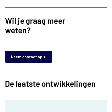
Wil je graag meer
weten?
Neem contact op
De laatste ontwikkelingen