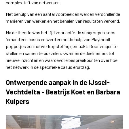
complexiteit van netwerken.
Met behulp van een aantal voorbeelden werden verschillende
manieren van werken en het behalen van resultaten verkend.
Na de theorie was het tijd voor actie! In subgroepen koos
iemand een casus en werd er met behulp van Playmobil
poppetjes een netwerkopstelling gemaakt. Door vragen te
stellen en samen te puzzelen, kwamen de deelnemers tot
nieuwe inzichten en waardevolle bespreekpunten over hoe
het netwerk in de specifieke casus eruitzag.
Ontwerpende aanpak in de IJssel-
Vechtdelta - Beatrijs Koet en Barbara
Kuipers