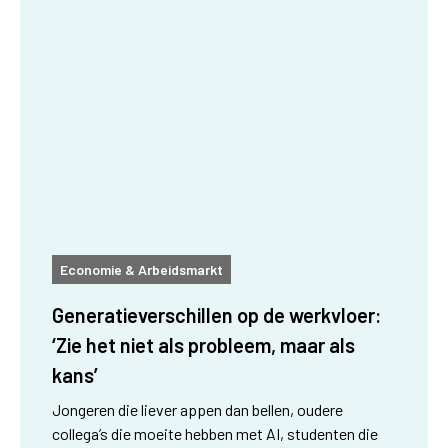
Economie & Arbeidsmarkt
Generatieverschillen op de werkvloer:
‘Zie het niet als probleem, maar als
kans’
Jongeren die liever appen dan bellen, oudere
collega’s die moeite hebben met AI, studenten die