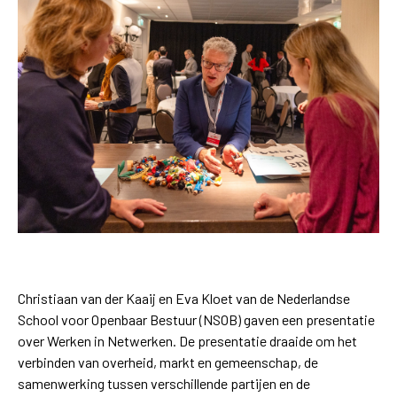
Christiaan van der Kaaij en Eva Kloet van de Nederlandse
School voor Openbaar Bestuur (NSOB) gaven een presentatie
over Werken in Netwerken. De presentatie draaide om het
verbinden van overheid, markt en gemeenschap, de
samenwerking tussen verschillende partijen en de