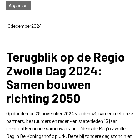
Algemeen
10
december
2024
Terugblik op de Regio
Zwolle Dag 2024:
Samen bouwen
richting 2050
Op donderdag 28 november 2024 vierden wij samen met onze
partners, bestuurders en raden- en statenleden 15 jaar
grensontkennende samenwerking tijdens de Regio Zwolle
Dag in De Koningshof op Urk. Deze bijzondere dag stond niet