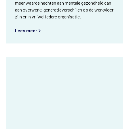
meer waarde hechten aan mentale gezondheid dan
aan overwerk: generatieverschillen op de werkvloer
zijn er in vrijwel iedere organisatie.
Lees meer