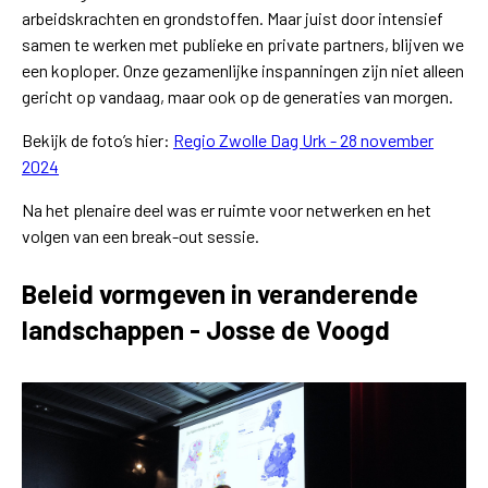
arbeidskrachten en grondstoffen. Maar juist door intensief
samen te werken met publieke en private partners, blijven we
een koploper. Onze gezamenlijke inspanningen zijn niet alleen
gericht op vandaag, maar ook op de generaties van morgen.
Bekijk de foto’s hier:
Regio Zwolle Dag Urk - 28 november
2024
Na het plenaire deel was er ruimte voor netwerken en het
volgen van een break-out sessie.
Beleid vormgeven in veranderende
landschappen - Josse de Voogd