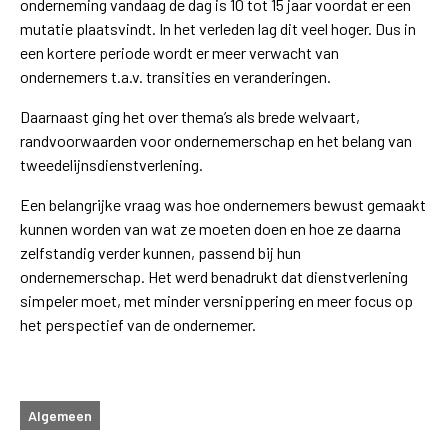
onderneming vandaag de dag is 10 tot 15 jaar voordat er een
mutatie plaatsvindt. In het verleden lag dit veel hoger. Dus in
een kortere periode wordt er meer verwacht van
ondernemers t.a.v. transities en veranderingen.
Daarnaast ging het over thema’s als brede welvaart,
randvoorwaarden voor ondernemerschap en het belang van
tweedelijnsdienstverlening.
Een belangrijke vraag was hoe ondernemers bewust gemaakt
kunnen worden van wat ze moeten doen en hoe ze daarna
zelfstandig verder kunnen, passend bij hun
ondernemerschap. Het werd benadrukt dat dienstverlening
simpeler moet, met minder versnippering en meer focus op
het perspectief van de ondernemer.
Algemeen