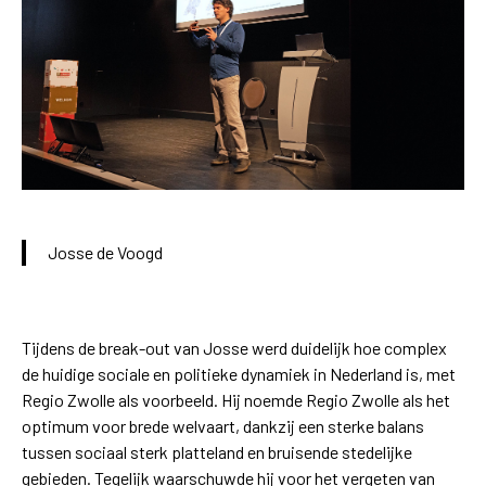
Josse de Voogd
Tijdens de break-out van Josse werd duidelijk hoe complex
de huidige sociale en politieke dynamiek in Nederland is, met
Regio Zwolle als voorbeeld. Hij noemde Regio Zwolle als het
optimum voor brede welvaart, dankzij een sterke balans
tussen sociaal sterk platteland en bruisende stedelijke
gebieden. Tegelijk waarschuwde hij voor het vergeten van