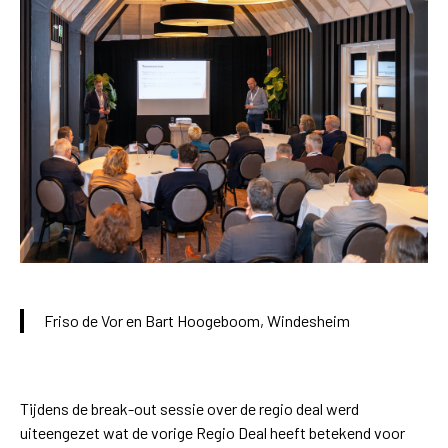
Friso de Vor en Bart Hoogeboom, Windesheim
Tijdens de break-out sessie over de regio deal werd
uiteengezet wat de vorige Regio Deal heeft betekend voor