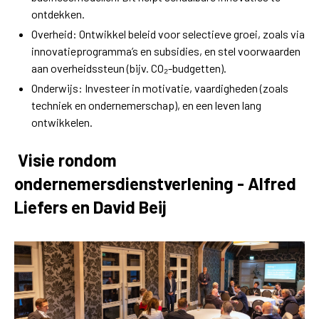
ontdekken.
Overheid: Ontwikkel beleid voor selectieve groei, zoals via
innovatieprogramma’s en subsidies, en stel voorwaarden
aan overheidssteun (bijv. CO₂-budgetten).
Onderwijs: Investeer in motivatie, vaardigheden (zoals
techniek en ondernemerschap), en een leven lang
ontwikkelen.
Visie rondom
ondernemersdienstverlening - Alfred
Liefers en David Beij