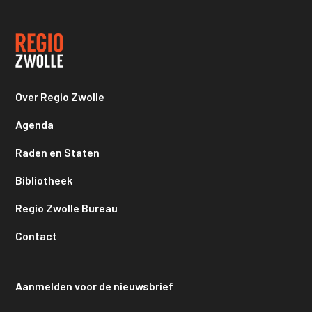
Over Regio Zwolle
Agenda
Raden en Staten
Bibliotheek
Regio Zwolle Bureau
Contact
Aanmelden voor de nieuwsbrief