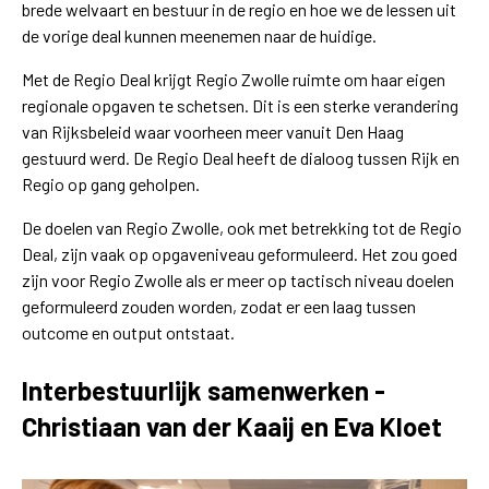
brede welvaart en bestuur in de regio en hoe we de lessen uit
de vorige deal kunnen meenemen naar de huidige.
Met de Regio Deal krijgt Regio Zwolle ruimte om haar eigen
regionale opgaven te schetsen. Dit is een sterke verandering
van Rijksbeleid waar voorheen meer vanuit Den Haag
gestuurd werd. De Regio Deal heeft de dialoog tussen Rijk en
Regio op gang geholpen.
De doelen van Regio Zwolle, ook met betrekking tot de Regio
Deal, zijn vaak op opgaveniveau geformuleerd. Het zou goed
zijn voor Regio Zwolle als er meer op tactisch niveau doelen
geformuleerd zouden worden, zodat er een laag tussen
outcome en output ontstaat.
Interbestuurlijk samenwerken -
Christiaan van der Kaaij en Eva Kloet