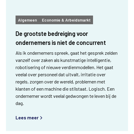
Algemeen
Economie & Arbeidsmarkt
De grootste bedreiging voor
ondernemers is niet de concurrent
Als ik ondernemers spreek, gaat het gesprek zelden
vanzelf over zaken als kunstmatige intelligentie,
robotisering of nieuwe verdienmodellen. Het gaat
veelal over personeel dat uitvalt, irritatie over
regels, zorgen over de wereld, problemen met
klanten of een machine die stilstaat. Logisch. Een
ondernemer wordt veelal gedwongen te leven bij de
dag.
Lees meer