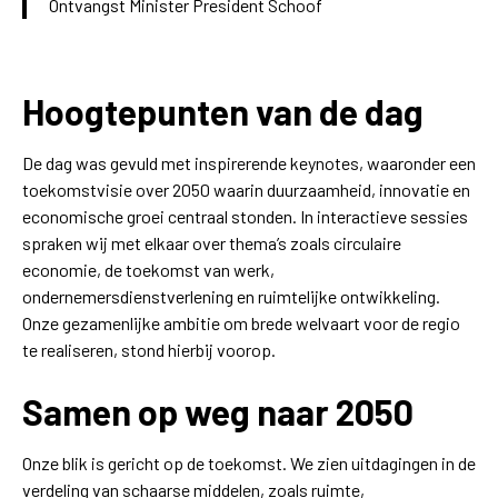
Ontvangst Minister President Schoof
Hoogtepunten van de dag
De dag was gevuld met inspirerende keynotes, waaronder een
toekomstvisie over 2050 waarin duurzaamheid, innovatie en
economische groei centraal stonden. In interactieve sessies
spraken wij met elkaar over thema’s zoals circulaire
economie, de toekomst van werk,
ondernemersdienstverlening en ruimtelijke ontwikkeling.
Onze gezamenlijke ambitie om brede welvaart voor de regio
te realiseren, stond hierbij voorop.
Samen op weg naar 2050
Onze blik is gericht op de toekomst. We zien uitdagingen in de
verdeling van schaarse middelen, zoals ruimte,