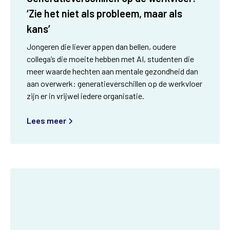
‘Zie het niet als probleem, maar als
kans’
Jongeren die liever appen dan bellen, oudere
collega’s die moeite hebben met AI, studenten die
meer waarde hechten aan mentale gezondheid dan
aan overwerk: generatieverschillen op de werkvloer
zijn er in vrijwel iedere organisatie.
Lees meer