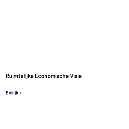
Ruimtelijke Economische Visie
Bekijk