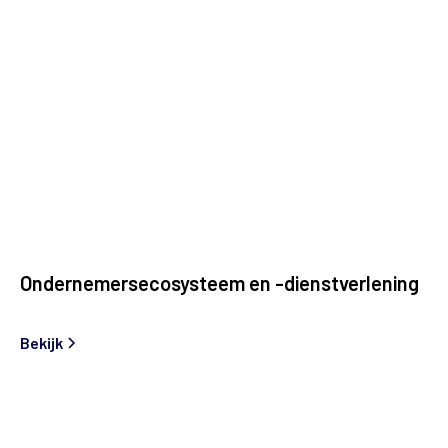
Ondernemersecosysteem en -dienstverlening
Bekijk