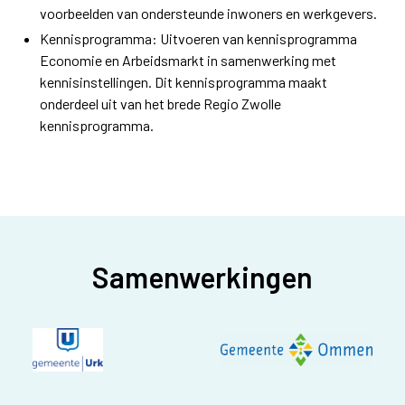
voorbeelden van ondersteunde inwoners en werkgevers.
Kennisprogramma: Uitvoeren van kennisprogramma
Economie en Arbeidsmarkt in samenwerking met
kennisinstellingen. Dit kennisprogramma maakt
onderdeel uit van het brede Regio Zwolle
kennisprogramma.
Samenwerkingen