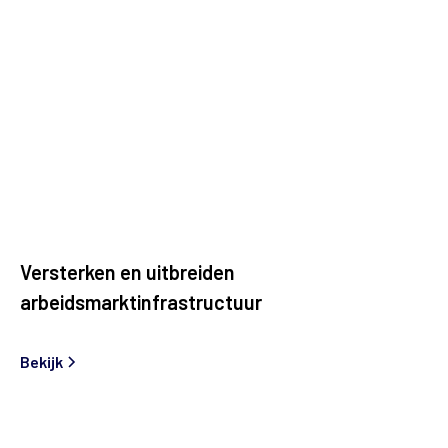
Versterken en uitbreiden
arbeidsmarktinfrastructuur
Bekijk