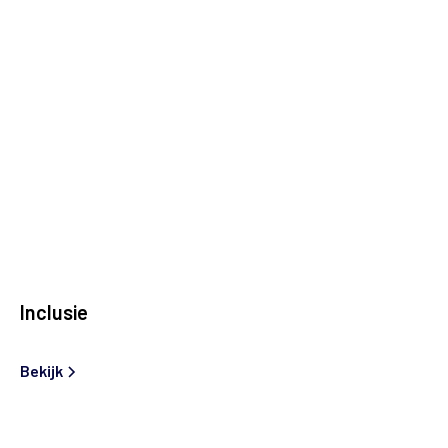
Inclusie
Bekijk