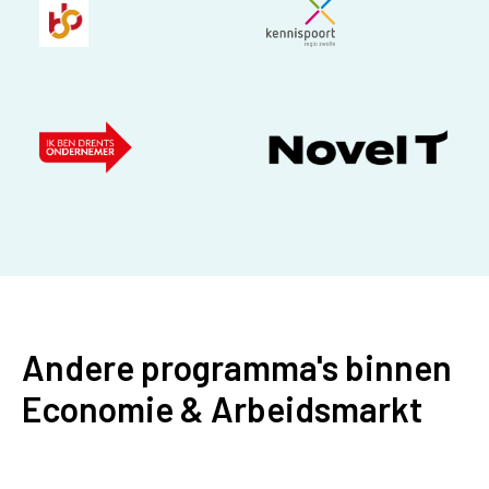
Andere programma's binnen
Economie & Arbeidsmarkt