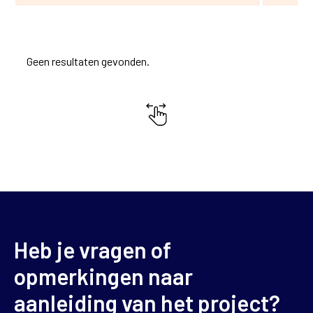
Geen resultaten gevonden.
Heb je vragen of
opmerkingen naar
aanleiding van het project?