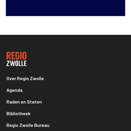
Over Regio Zwolle
Agenda
Raden en Staten
Bibliotheek
Regio Zwolle Bureau