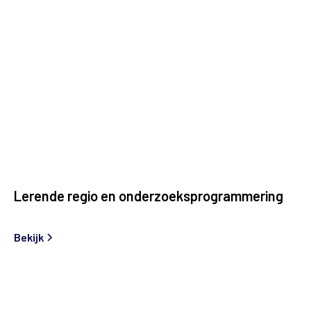
Lerende regio en onderzoeksprogrammering
Bekijk