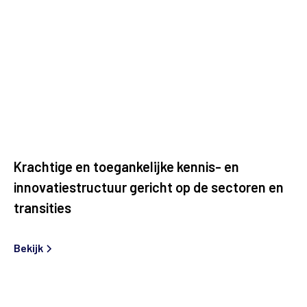
Krachtige en toegankelijke kennis- en
innovatiestructuur gericht op de sectoren en
transities
Bekijk