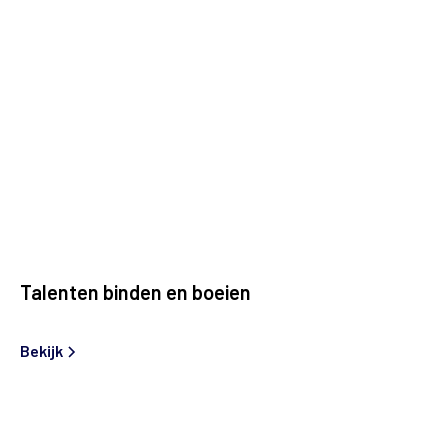
Talenten binden en boeien
Bekijk