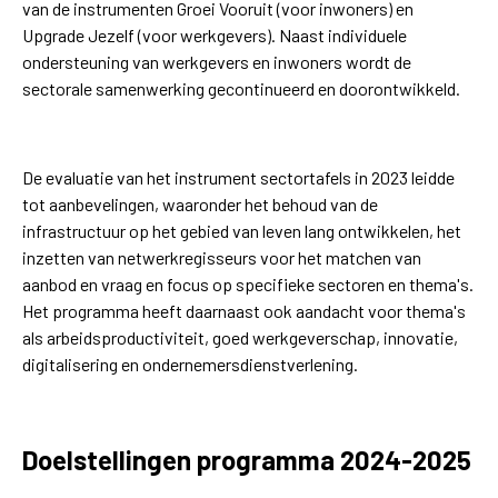
van de instrumenten Groei Vooruit (voor inwoners) en
Upgrade Jezelf (voor werkgevers). Naast individuele
ondersteuning van werkgevers en inwoners wordt de
sectorale samenwerking gecontinueerd en doorontwikkeld.
De evaluatie van het instrument sectortafels in 2023 leidde
tot aanbevelingen, waaronder het behoud van de
infrastructuur op het gebied van leven lang ontwikkelen, het
inzetten van netwerkregisseurs voor het matchen van
aanbod en vraag en focus op specifieke sectoren en thema's.
Het programma heeft daarnaast ook aandacht voor thema's
als arbeidsproductiviteit, goed werkgeverschap, innovatie,
digitalisering en ondernemersdienstverlening.
Doelstellingen programma 2024-2025