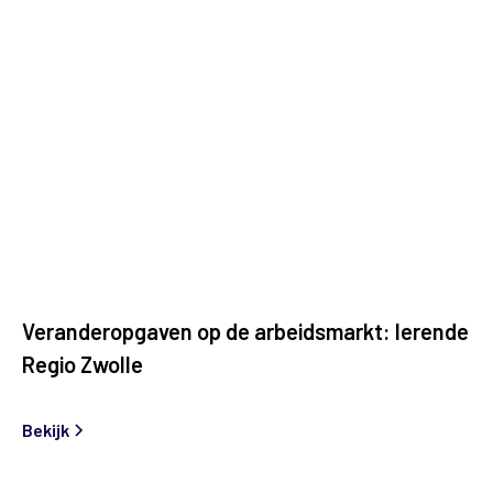
Veranderopgaven op de arbeidsmarkt: lerende
Regio Zwolle
Bekijk