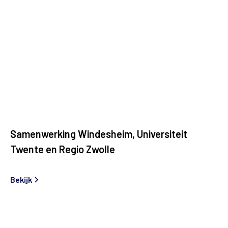
Samenwerking Windesheim, Universiteit
Twente en Regio Zwolle
Bekijk