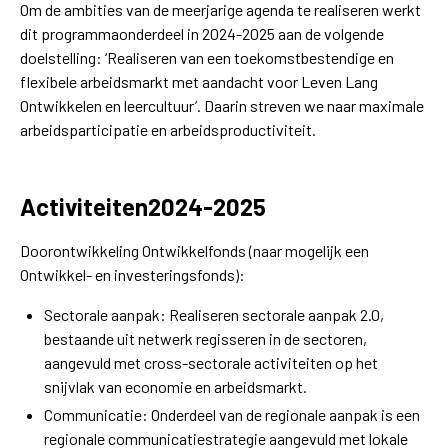
Om de ambities van de meerjarige agenda te realiseren werkt
dit programmaonderdeel in 2024-2025 aan de volgende
doelstelling: ‘Realiseren van een toekomstbestendige en
flexibele arbeidsmarkt met aandacht voor Leven Lang
Ontwikkelen en leercultuur’. Daarin streven we naar maximale
arbeidsparticipatie en arbeidsproductiviteit.
Activiteiten2024-2025
Doorontwikkeling Ontwikkelfonds (naar mogelijk een
Ontwikkel- en investeringsfonds):
Sectorale aanpak: Realiseren sectorale aanpak 2.0,
bestaande uit netwerk regisseren in de sectoren,
aangevuld met cross-sectorale activiteiten op het
snijvlak van economie en arbeidsmarkt.
Communicatie: Onderdeel van de regionale aanpak is een
regionale communicatiestrategie aangevuld met lokale