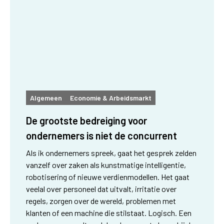
Algemeen
Economie & Arbeidsmarkt
De grootste bedreiging voor
ondernemers is niet de concurrent
Als ik ondernemers spreek, gaat het gesprek zelden
vanzelf over zaken als kunstmatige intelligentie,
robotisering of nieuwe verdienmodellen. Het gaat
veelal over personeel dat uitvalt, irritatie over
regels, zorgen over de wereld, problemen met
klanten of een machine die stilstaat. Logisch. Een